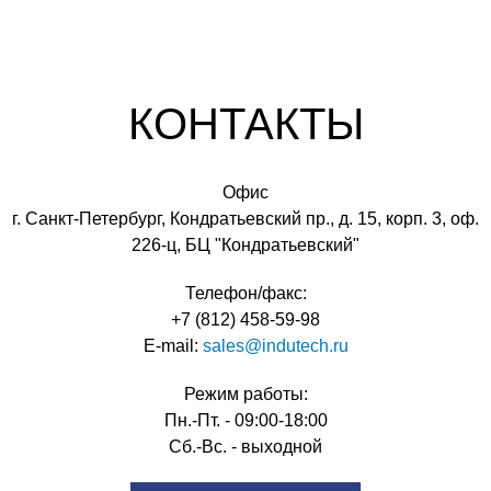
КОНТАКТЫ
Офис
г. Санкт-Петербург, Кондратьевский пр., д. 15, корп. 3, оф.
226-ц, БЦ "Кондратьевский"
Телефон/факс:
+7 (812) 458-59-98
Е-mail:
sales@indutech.ru
Режим работы:
Пн.-Пт. - 09:00-18:00
Сб.-Вс. - выходной