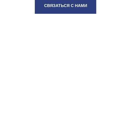
СВЯЗАТЬСЯ С НАМИ