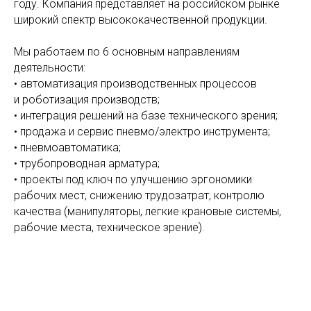
году. Компания представляет на российском рынке
широкий спектр высококачественной продукции.
Мы работаем по 6 основным направлениям
деятельности:
• автоматизация производственных процессов
и роботизация производств;
• интеграция решений на базе технического зрения;
• продажа и сервис пневмо/электро инструмента;
• пневмоавтоматика;
• трубопроводная арматура;
• проекты под ключ по улучшению эргономики
рабочих мест, снижению трудозатрат, контролю
качества (манипуляторы, легкие крановые системы,
рабочие места, техническое зрение).