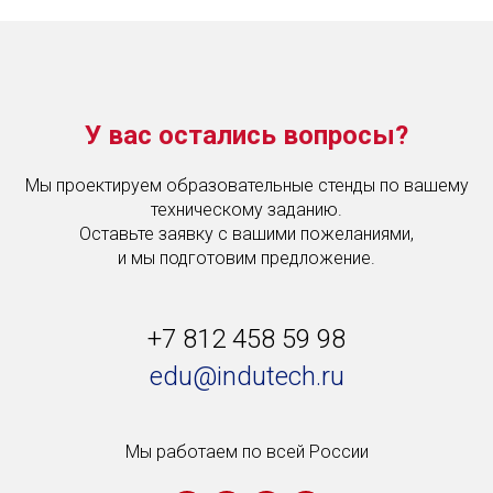
У вас остались вопросы?
Мы проектируем образовательные стенды по вашему
техническому заданию.
Оставьте заявку с вашими пожеланиями,
и мы подготовим предложение.
+7 812 458 59 98
edu@indutech.ru
Мы работаем по всей России