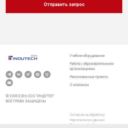
Отправить запрос
Учебное оборудование
Работа с образовательными
организациями
Реализованные проекты
О компании
© 2005-2026 ООО "ИНДУТЕХ"
ВСЕ ПРАВА ЗАЩИЩЕНЫ
Согласие на обработку
персональных данных
Политика обработки