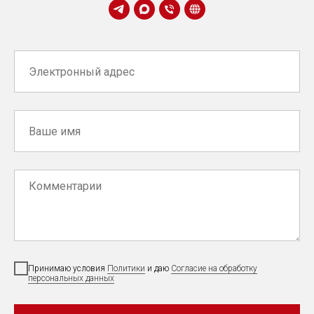
Принимаю условия
Политики
и даю
Согласие на обработку
персональных данных