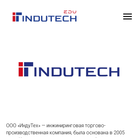
ООО «ИндуТех» — инжиниринговая торгово-
производственная компания, была основана в 2005